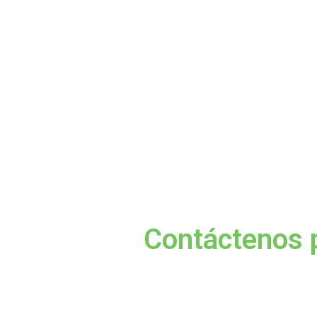
Contáctenos p