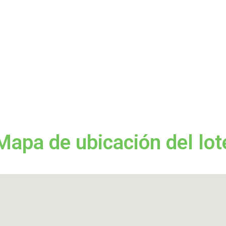
Mapa de ubicación del lot