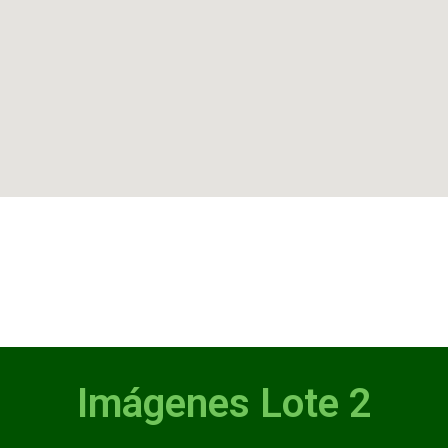
Imágenes Lote 2