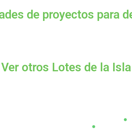
dades de proyectos para de
Ver otros Lotes de la Isla