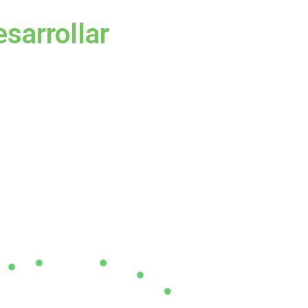
sarrollar