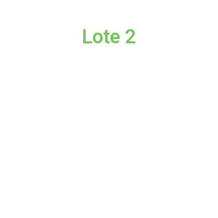
Lote 2