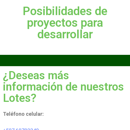
Posibilidades de
proyectos para
desarrollar
¿Deseas más
información de nuestros
Lotes?
Teléfono celular: