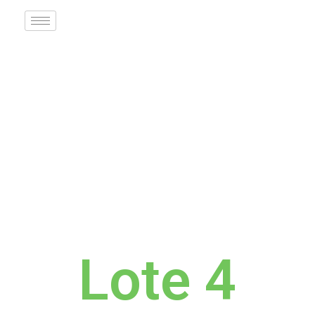
Lote 4