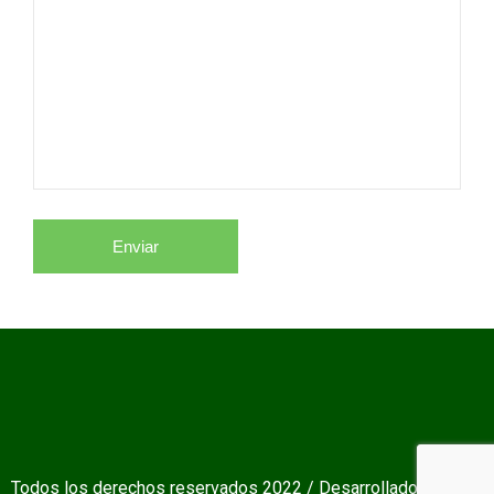
Todos los derechos reservados 2022 / Desarrollador: Daniel