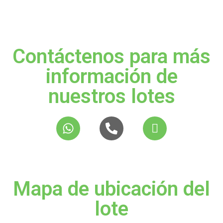
Contáctenos para más
información de
nuestros lotes
Mapa de ubicación del
lote