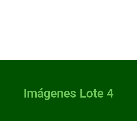
Imágenes Lote 4