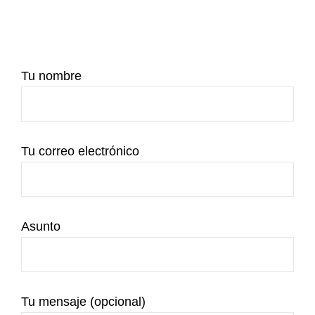
Tu nombre
Tu correo electrónico
Asunto
Tu mensaje (opcional)